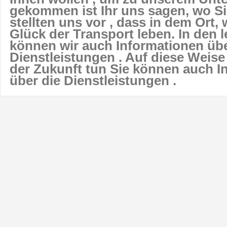
gekommen ist Ihr uns sagen, wo Sie
stellten uns vor , dass in dem Ort
Glück der Transport leben. In den 
können wir auch Informationen übe
Dienstleistungen . Auf diese Weise
der Zukunft tun Sie können auch I
über die Dienstleistungen .