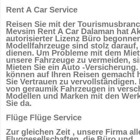
Rent A Car Service
Reisen Sie mit der Tourismusbranc
Mevsim Rent A Car Dalaman hat Akt
autorisierter Lizenz Büro begonnen
Modellfahrzeuge sind stolz darauf,
dienen. Um Probleme mit dem Miet
unsere Fahrzeuge zu vermeiden, s
Mieten Sie ein Auto -Versicherung.
können auf Ihren Reisen gemacht 
Sie Vertrauen zu vervollständigen. 
von geraumik Fahrzeugen in versc
Modellen und Marken mit den Werk
Sie da.
Flüge Flüge Service
Zur gleichen Zeit , unsere Firma all
Fluggesellschaften, die Büro und