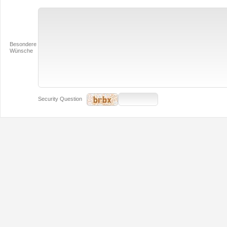
Besondere
Wünsche
Security Question