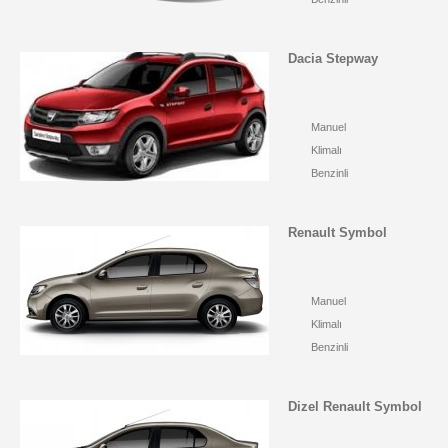
Dacia Stepway
Manuel
Klimalı
Benzinli
Renault Symbol
Manuel
Klimalı
Benzinli
Dizel Renault Symbol