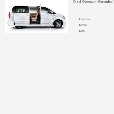
Dizel Otomatik Mercedes 
Otomatik
Klimalı
Dizel